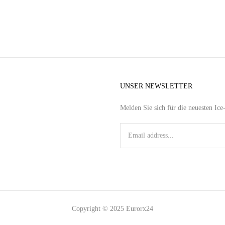
UNSER NEWSLETTER
Melden Sie sich für die neuesten Ic
Copyright © 2025 Eurorx24