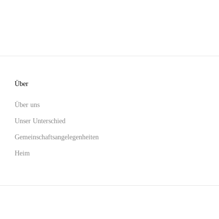
Über
Über uns
Unser Unterschied
Gemeinschaftsangelegenheiten
Heim