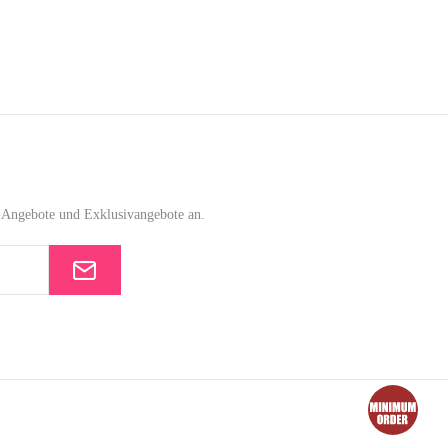
e-Angebote und Exklusivangebote an.