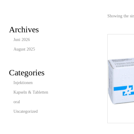
Showing the sin
Archives
Juni 2026
August 2025
Categories
Injektionen
Kapseln & Tabletten
oral
Uncategorized