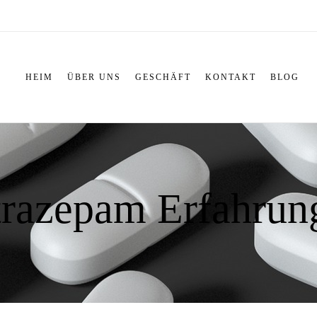
HEIM
ÜBER UNS
GESCHÄFT
KONTAKT
BLOG
trazepam Erfahrun