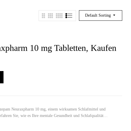
Default Sorting
axpharm 10 mg Tabletten, Kaufen
razepam Neuraxpharm 10 mg, einem wirksamen Schlafmittel und
fahren Sie, wie es Ihre mentale Gesundheit und Schlafqualität…