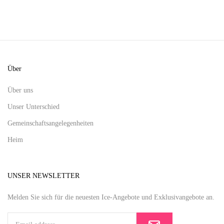
Über
Über uns
Unser Unterschied
Gemeinschaftsangelegenheiten
Heim
UNSER NEWSLETTER
Melden Sie sich für die neuesten Ice-Angebote und Exklusivangebote an.