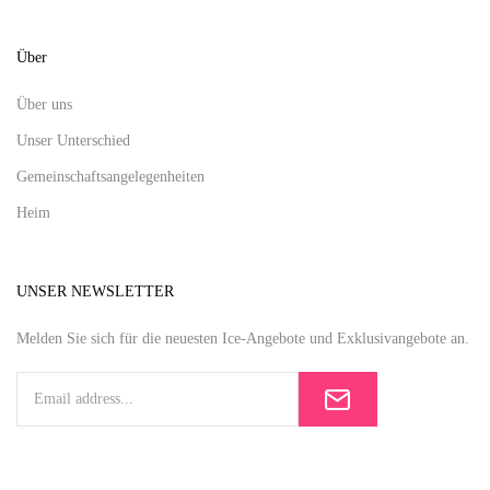
Über
Über uns
Unser Unterschied
Gemeinschaftsangelegenheiten
Heim
UNSER NEWSLETTER
Melden Sie sich für die neuesten Ice-Angebote und Exklusivangebote an.