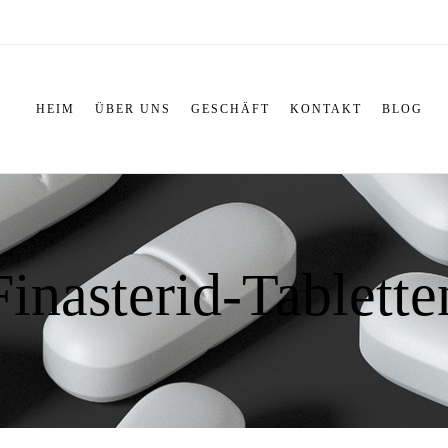
HEIM
ÜBER UNS
GESCHÄFT
KONTAKT
BLOG
Finasterid-Tablette