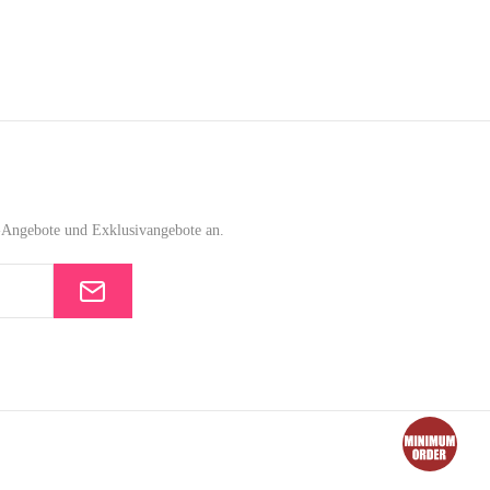
e-Angebote und Exklusivangebote an.