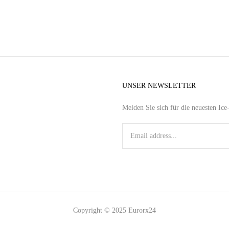
UNSER NEWSLETTER
Melden Sie sich für die neuesten Ic
Copyright © 2025 Eurorx24