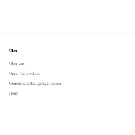
Über
Über uns
Unser Unterschied
Gemeinschaftsangelegenheiten
Heim