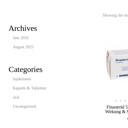
Showing the sin
Archives
Juni 2026
August 2025
Categories
Injektionen
Kapseln & Tabletten
oral
Uncategorized
Finasterid
Wirkung & Si