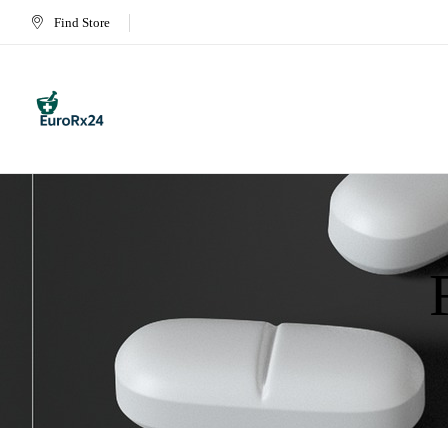
Find Store