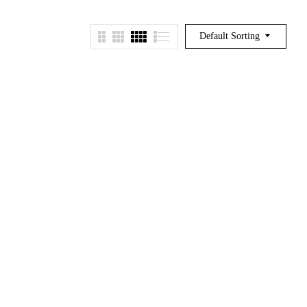
Default Sorting