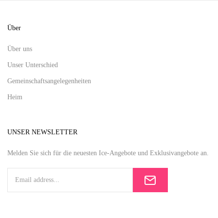
Über
Über uns
Unser Unterschied
Gemeinschaftsangelegenheiten
Heim
UNSER NEWSLETTER
Melden Sie sich für die neuesten Ice-Angebote und Exklusivangebote an.