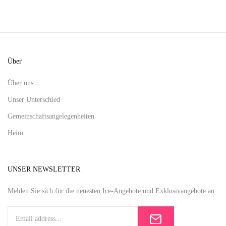
Über
Über uns
Unser Unterschied
Gemeinschaftsangelegenheiten
Heim
UNSER NEWSLETTER
Melden Sie sich für die neuesten Ice-Angebote und Exklusivangebote an.