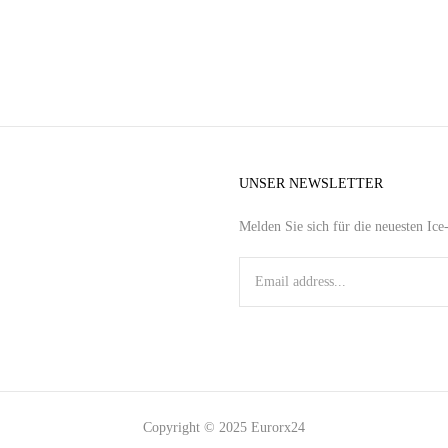
UNSER NEWSLETTER
Melden Sie sich für die neuesten Ic
Copyright © 2025 Eurorx24