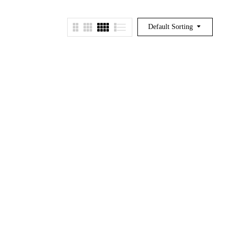
Default Sorting