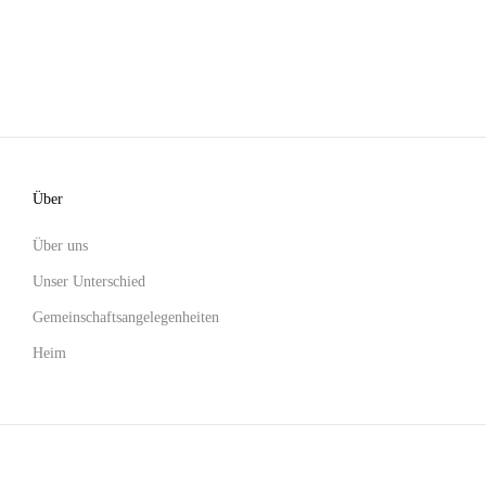
Über
Über uns
Unser Unterschied
Gemeinschaftsangelegenheiten
Heim