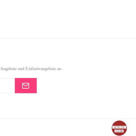
e-Angebote und Exklusivangebote an.