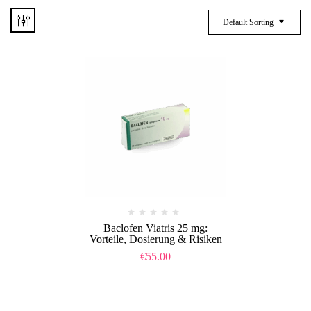
Default Sorting
Baclofen Viatris 25 mg:
Vorteile, Dosierung & Risiken
€
55.00