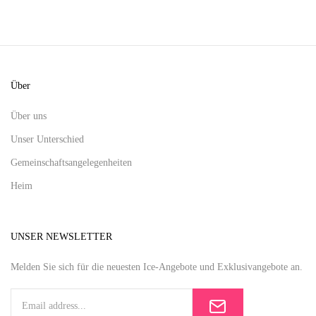
Über
Über uns
Unser Unterschied
Gemeinschaftsangelegenheiten
Heim
UNSER NEWSLETTER
Melden Sie sich für die neuesten Ice-Angebote und Exklusivangebote an.