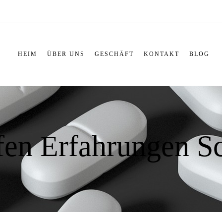
HEIM
ÜBER UNS
GESCHÄFT
KONTAKT
BLOG
fen Erfahrungen S