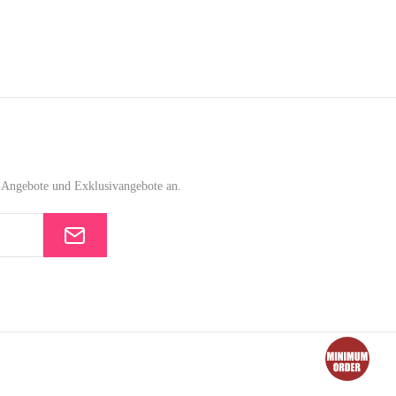
e-Angebote und Exklusivangebote an.