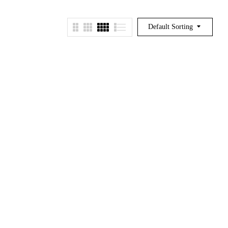
Default Sorting