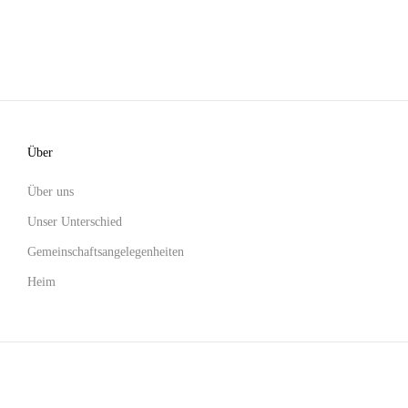
Über
Über uns
Unser Unterschied
Gemeinschaftsangelegenheiten
Heim