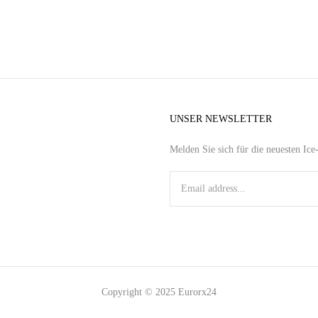
UNSER NEWSLETTER
Melden Sie sich für die neuesten Ic
Copyright © 2025 Eurorx24